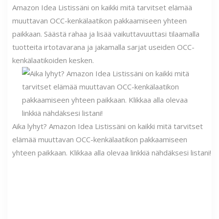
Amazon Idea Listissäni on kaikki mitä tarvitset elämää
muuttavan OCC-kenkälaatikon pakkaamiseen yhteen
paikkaan. Säästä rahaa ja lisää vaikuttavuuttasi tilaamalla
tuotteita irtotavarana ja jakamalla sarjat useiden OCC-
kenkälaatikoiden kesken.
Aika lyhyt? Amazon Idea Listissäni on kaikki mitä tarvitset
elämää muuttavan OCC-kenkälaatikon pakkaamiseen
yhteen paikkaan. Klikkaa alla olevaa linkkiä nähdäksesi listani!