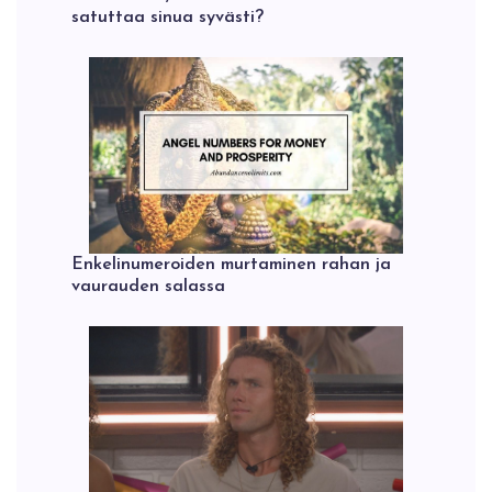
satuttaa sinua syvästi?
Enkelinumeroiden murtaminen rahan ja
vaurauden salassa