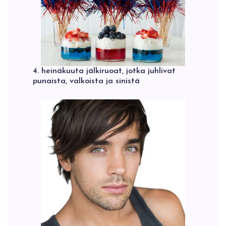
4. heinäkuuta jälkiruoat, jotka juhlivat
punaista, valkoista ja sinistä