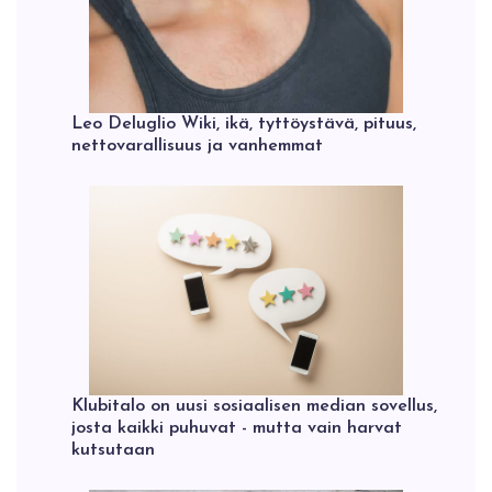
Leo Deluglio Wiki, ikä, tyttöystävä, pituus,
nettovarallisuus ja vanhemmat
Klubitalo on uusi sosiaalisen median sovellus,
josta kaikki puhuvat - mutta vain harvat
kutsutaan