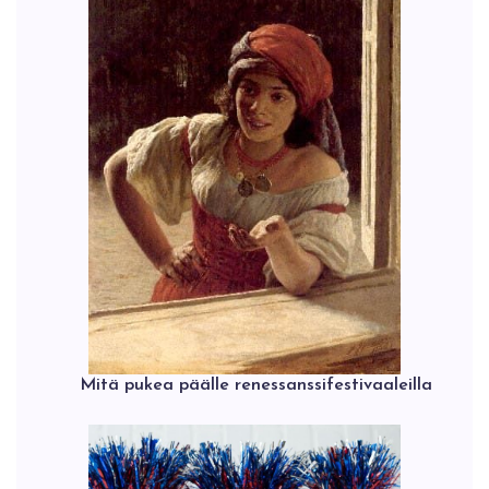
Mitä pukea päälle renessanssifestivaaleilla