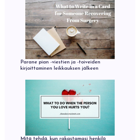
Parane pian -viestien ja -toiveiden
kirjoittaminen leikkauksen jälkeen
Mitä tehdä, kun rakastamasi henkilö