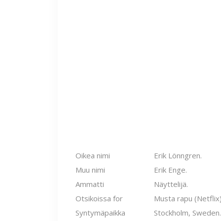
Oikea nimi
Erik Lönngren.
Muu nimi
Erik Enge.
Ammatti
Näyttelijä.
Otsikoissa for
Musta rapu (Netflix)
Syntymäpaikka
Stockholm, Sweden.