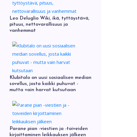
Leo Deluglio Wiki, ikä, tyttöystävä,
pituus, nettovarallisuus ja
vanhemmat
Klubitalo on uusi sosiaalisen median
sovellus, josta kaikki puhuvat -
mutta vain harvat kutsutaan
Parane pian -viestien ja -toiveiden
kirjoittaminen leikkauksen jälkeen