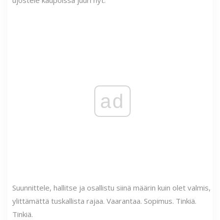
ad
Suunnittele, hallitse ja osallistu siinä määrin kuin olet valmis,
ylittämättä tuskallista rajaa. Vaarantaa. Sopimus. Tinkiä.
Tinkiä.