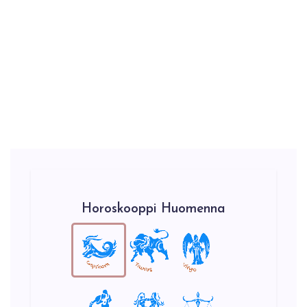
Horoskooppi Huomenna