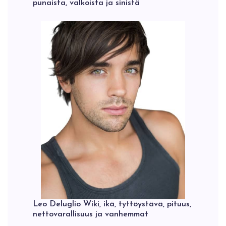
punaista, valkoista ja sinistä
Leo Deluglio Wiki, ikä, tyttöystävä, pituus,
nettovarallisuus ja vanhemmat