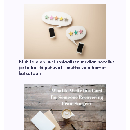
Klubitalo on uusi sosiaalisen median sovellus,
josta kaikki puhuvat - mutta vain harvat
kutsutaan