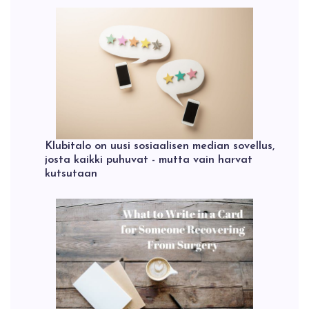
Klubitalo on uusi sosiaalisen median sovellus,
josta kaikki puhuvat - mutta vain harvat
kutsutaan