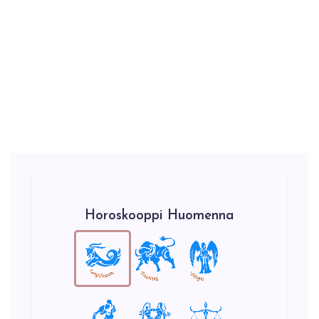
Horoskooppi Huomenna