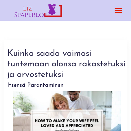
Kuinka saada vaimosi
tuntemaan olonsa rakastetuksi
ja arvostetuksi
Itsensä Parantaminen